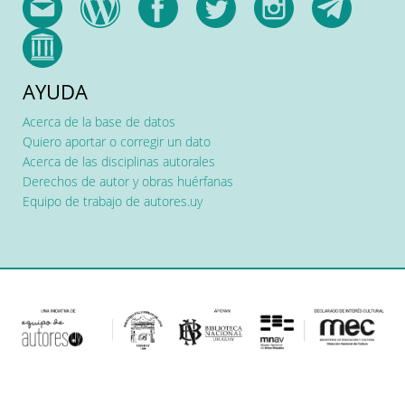
AYUDA
Acerca de la base de datos
Quiero aportar o corregir un dato
Acerca de las disciplinas autorales
Derechos de autor y obras huérfanas
Equipo de trabajo de autores.uy