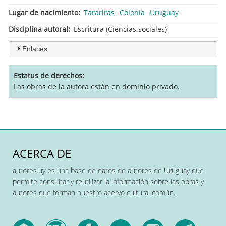
Lugar de nacimiento
Tarariras
Colonia
Uruguay
Disciplina autoral
Escritura (Ciencias sociales)
Enlaces
Estatus de derechos
Las obras de la autora están en dominio privado.
ACERCA DE
autores.uy es una base de datos de autores de Uruguay que
permite consultar y reutilizar la información sobre las obras y
autores que forman nuestro acervo cultural común.