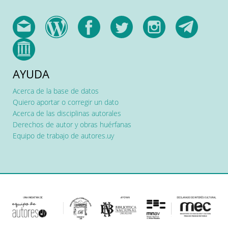
AYUDA
Acerca de la base de datos
Quiero aportar o corregir un dato
Acerca de las disciplinas autorales
Derechos de autor y obras huérfanas
Equipo de trabajo de autores.uy