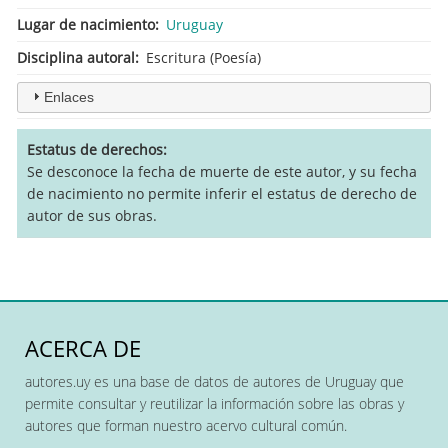
Lugar de nacimiento
Uruguay
Disciplina autoral
Escritura (Poesía)
Enlaces
Estatus de derechos
Se desconoce la fecha de muerte de este autor, y su fecha
de nacimiento no permite inferir el estatus de derecho de
autor de sus obras.
ACERCA DE
autores.uy es una base de datos de autores de Uruguay que
permite consultar y reutilizar la información sobre las obras y
autores que forman nuestro acervo cultural común.