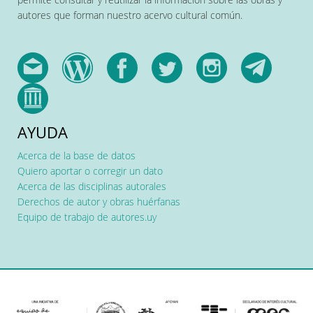
autores que forman nuestro acervo cultural común.
AYUDA
Acerca de la base de datos
Quiero aportar o corregir un dato
Acerca de las disciplinas autorales
Derechos de autor y obras huérfanas
Equipo de trabajo de autores.uy