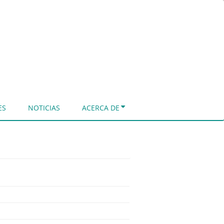
ES
NOTICIAS
ACERCA DE