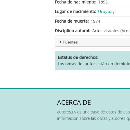
Fecha de nacimiento
1893
Lugar de nacimiento
Uruguay
Fecha de muerte
1974
Disciplina autoral
Artes visuales (Arq
Fuentes
Estatus de derechos
Las obras del autor están en domini
ACERCA DE
autores.uy es una base de datos de auto
información sobre las obras y autores 