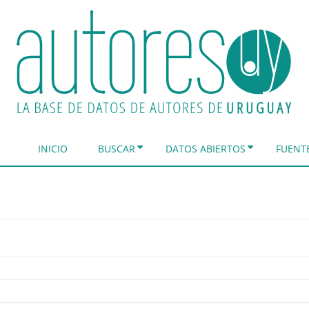
INICIO
BUSCAR
DATOS ABIERTOS
FUENT