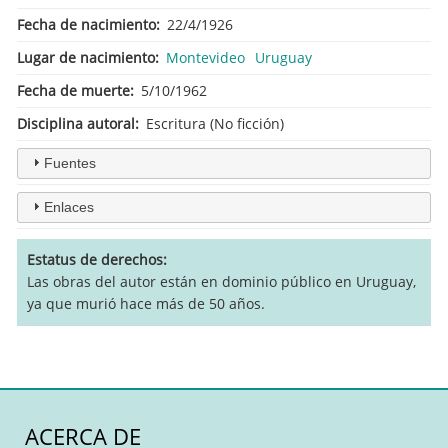
Fecha de nacimiento
22/4/1926
Lugar de nacimiento
Montevideo
Uruguay
Fecha de muerte
5/10/1962
Disciplina autoral
Escritura (No ficción)
Fuentes
Enlaces
Estatus de derechos
Las obras del autor están en dominio público en Uruguay,
ya que murió hace más de 50 años.
ACERCA DE