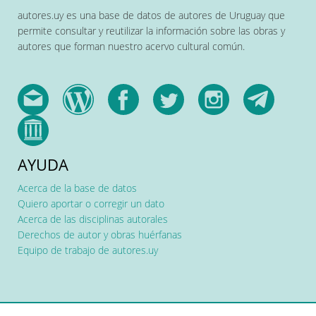
autores.uy es una base de datos de autores de Uruguay que
permite consultar y reutilizar la información sobre las obras y
autores que forman nuestro acervo cultural común.
AYUDA
Acerca de la base de datos
Quiero aportar o corregir un dato
Acerca de las disciplinas autorales
Derechos de autor y obras huérfanas
Equipo de trabajo de autores.uy