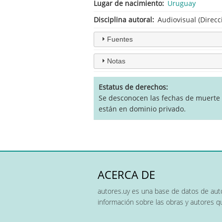
Lugar de nacimiento
Uruguay
Disciplina autoral
Audiovisual (Direcc
Fuentes
Notas
Estatus de derechos
Se desconocen las fechas de muerte y
están en dominio privado.
ACERCA DE
autores.uy es una base de datos de auto
información sobre las obras y autores 