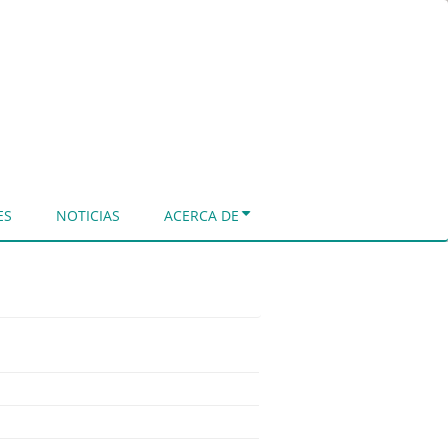
ES
NOTICIAS
ACERCA DE