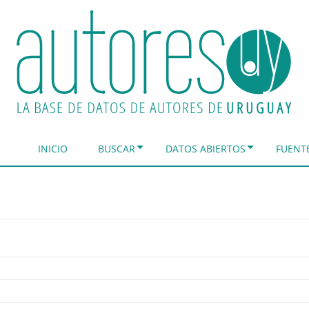
INICIO
BUSCAR
DATOS ABIERTOS
FUENT