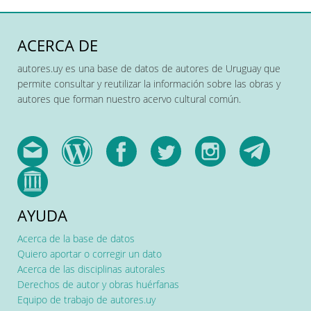
ACERCA DE
autores.uy es una base de datos de autores de Uruguay que
permite consultar y reutilizar la información sobre las obras y
autores que forman nuestro acervo cultural común.
AYUDA
Acerca de la base de datos
Quiero aportar o corregir un dato
Acerca de las disciplinas autorales
Derechos de autor y obras huérfanas
Equipo de trabajo de autores.uy