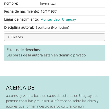
nombre
Invernizzi
Fecha de nacimiento
10/1/1937
Lugar de nacimiento
Montevideo
Uruguay
Disciplina autoral
Escritura (No ficción)
Enlaces
Estatus de derechos
Las obras de la autora están en dominio privado.
ACERCA DE
autores.uy es una base de datos de autores de Uruguay que
permite consultar y reutilizar la información sobre las obras y
autores que forman nuestro acervo cultural común.