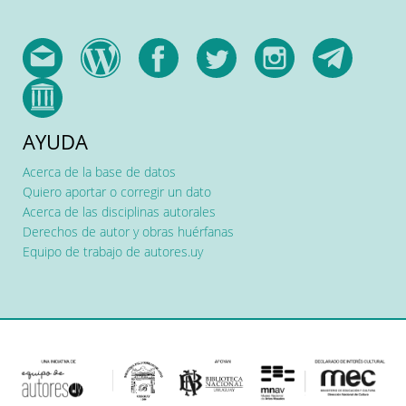
AYUDA
Acerca de la base de datos
Quiero aportar o corregir un dato
Acerca de las disciplinas autorales
Derechos de autor y obras huérfanas
Equipo de trabajo de autores.uy