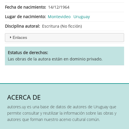
Fecha de nacimiento
14/12/1964
Lugar de nacimiento
Montevideo
Uruguay
Disciplina autoral
Escritura (No ficción)
Enlaces
Estatus de derechos
Las obras de la autora están en dominio privado.
ACERCA DE
autores.uy es una base de datos de autores de Uruguay que
permite consultar y reutilizar la información sobre las obras y
autores que forman nuestro acervo cultural común.