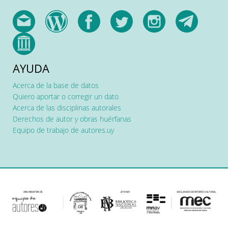
AYUDA
Acerca de la base de datos
Quiero aportar o corregir un dato
Acerca de las disciplinas autorales
Derechos de autor y obras huérfanas
Equipo de trabajo de autores.uy