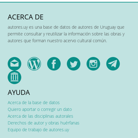
ACERCA DE
autores.uy es una base de datos de autores de Uruguay que
permite consultar y reutilizar la información sobre las obras y
autores que forman nuestro acervo cultural común.
AYUDA
Acerca de la base de datos
Quiero aportar o corregir un dato
Acerca de las disciplinas autorales
Derechos de autor y obras huérfanas
Equipo de trabajo de autores.uy