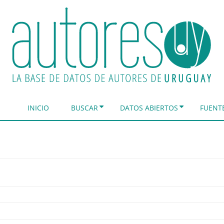
INICIO
BUSCAR
DATOS ABIERTOS
FUENT