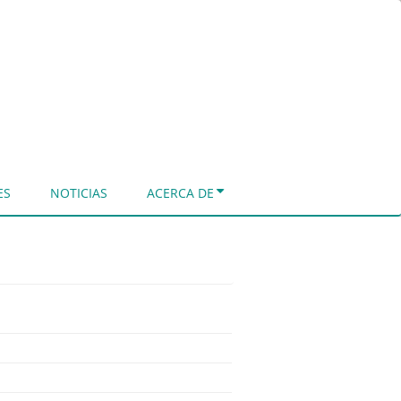
ES
NOTICIAS
ACERCA DE