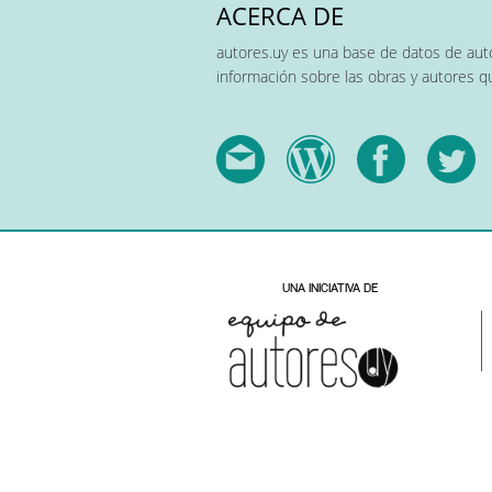
ACERCA DE
autores.uy es una base de datos de auto
información sobre las obras y autores 