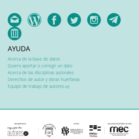
AYUDA
Acerca de la base de datos
Quiero aportar o corregir un dato
Acerca de las disciplinas autorales
Derechos de autor y obras huérfanas
Equipo de trabajo de autores.uy