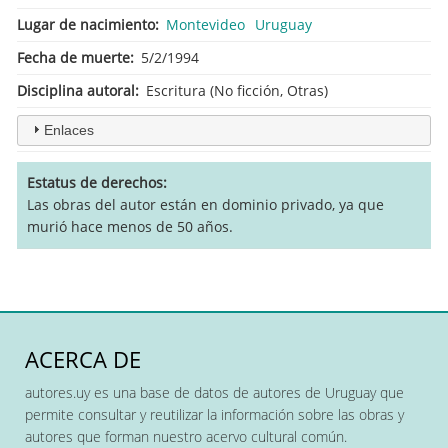
Lugar de nacimiento
Montevideo
Uruguay
Fecha de muerte
5/2/1994
Disciplina autoral
Escritura (No ficción, Otras)
Enlaces
Estatus de derechos
Las obras del autor están en dominio privado, ya que
murió hace menos de 50 años.
ACERCA DE
autores.uy es una base de datos de autores de Uruguay que
permite consultar y reutilizar la información sobre las obras y
autores que forman nuestro acervo cultural común.