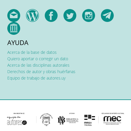
AYUDA
Acerca de la base de datos
Quiero aportar o corregir un dato
Acerca de las disciplinas autorales
Derechos de autor y obras huérfanas
Equipo de trabajo de autores.uy