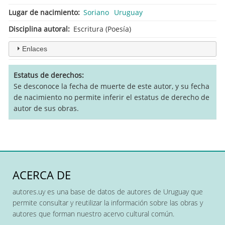
Lugar de nacimiento
Soriano
Uruguay
Disciplina autoral
Escritura (Poesía)
Enlaces
Estatus de derechos
Se desconoce la fecha de muerte de este autor, y su fecha
de nacimiento no permite inferir el estatus de derecho de
autor de sus obras.
ACERCA DE
autores.uy es una base de datos de autores de Uruguay que
permite consultar y reutilizar la información sobre las obras y
autores que forman nuestro acervo cultural común.