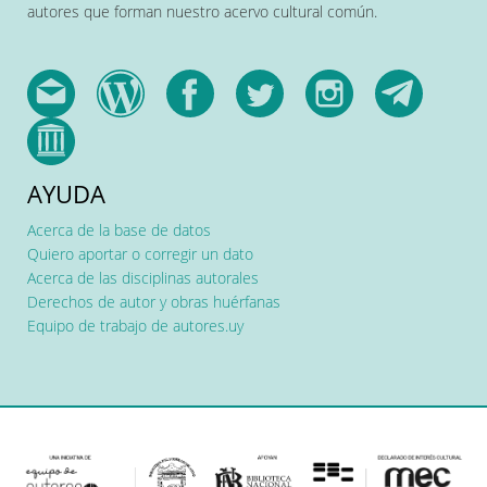
autores que forman nuestro acervo cultural común.
AYUDA
Acerca de la base de datos
Quiero aportar o corregir un dato
Acerca de las disciplinas autorales
Derechos de autor y obras huérfanas
Equipo de trabajo de autores.uy