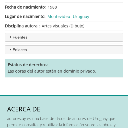
Fecha de nacimiento
1988
Lugar de nacimiento
Montevideo
Uruguay
Disciplina autoral
Artes visuales (Dibujo)
Fuentes
Enlaces
Estatus de derechos
Las obras del autor están en dominio privado.
ACERCA DE
autores.uy es una base de datos de autores de Uruguay que
permite consultar y reutilizar la información sobre las obras y