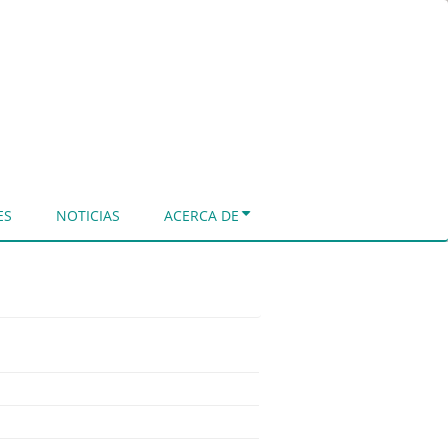
ES
NOTICIAS
ACERCA DE