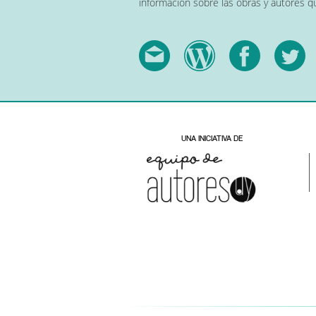
información sobre las obras y autores 