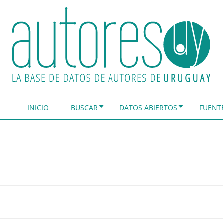
INICIO
BUSCAR
DATOS ABIERTOS
FUENT