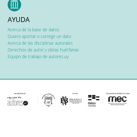
AYUDA
Acerca de la base de datos
Quiero aportar o corregir un dato
Acerca de las disciplinas autorales
Derechos de autor y obras huérfanas
Equipo de trabajo de autores.uy