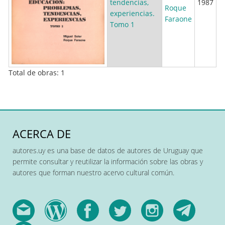
tendencias,
1987
Roque
experiencias.
Faraone
Tomo 1
Total de obras: 1
ACERCA DE
autores.uy es una base de datos de autores de Uruguay que
permite consultar y reutilizar la información sobre las obras y
autores que forman nuestro acervo cultural común.