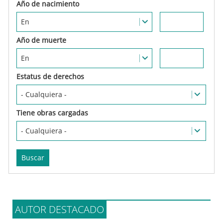
Estatus de derechos
Tiene obras cargadas
AUTOR DESTACADO