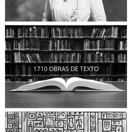
1710
OBRAS DE TEXTO