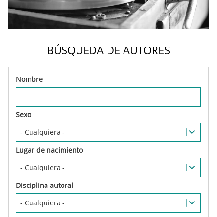
BÚSQUEDA DE AUTORES
Nombre
Sexo
Lugar de nacimiento
Disciplina autoral