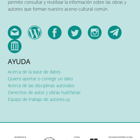
permite consultar y reutilizar la información sobre las obras y
autores que forman nuestro acervo cultural común.
AYUDA
Acerca de la base de datos
Quiero aportar o corregir un dato
Acerca de las disciplinas autorales
Derechos de autor y obras huérfanas
Equipo de trabajo de autores.uy